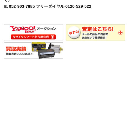
℡ 052-903-7885 フリーダイヤル 0120-529-522